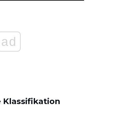
ad
Klassifikation