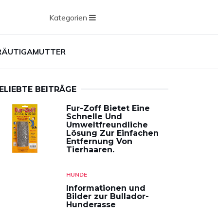
Kategorien
BRÄUTIGAMUTTER
ELIEBTE BEITRÄGE
Fur-Zoff Bietet Eine
Schnelle Und
Umweltfreundliche
Lösung Zur Einfachen
Entfernung Von
Tierhaaren.
HUNDE
Informationen und
Bilder zur Bullador-
Hunderasse