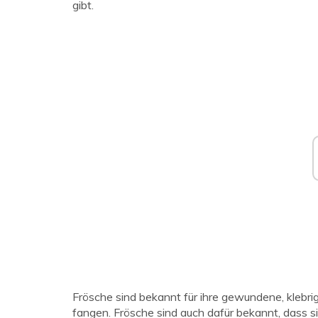
gibt.
Frösche sind bekannt für ihre gewundene, klebri
fangen. Frösche sind auch dafür bekannt, dass si