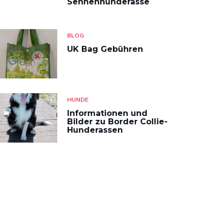
Sennenhunderasse
BLOG
UK Bag Gebühren
HUNDE
Informationen und
Bilder zu Border Collie-
Hunderassen