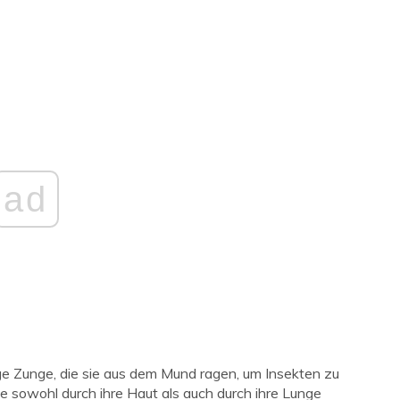
ad
ge Zunge, die sie aus dem Mund ragen, um Insekten zu
e sowohl durch ihre Haut als auch durch ihre Lunge