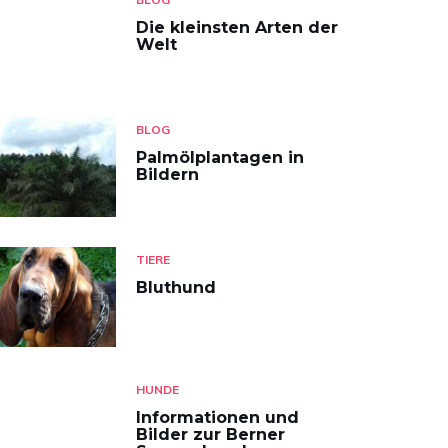
Die kleinsten Arten der
Welt
BLOG
Palmölplantagen in
Bildern
TIERE
Bluthund
HUNDE
Informationen und
Bilder zur Berner