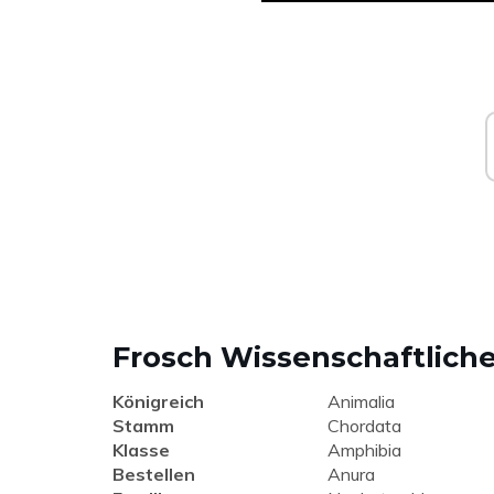
Frosch Wissenschaftliche 
Königreich
Animalia
Stamm
Chordata
Klasse
Amphibia
Bestellen
Anura