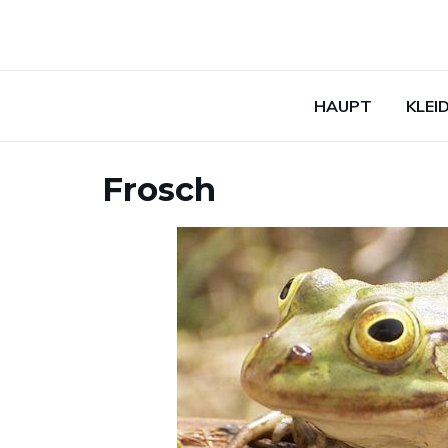
HAUPT
KLEI
Frosch