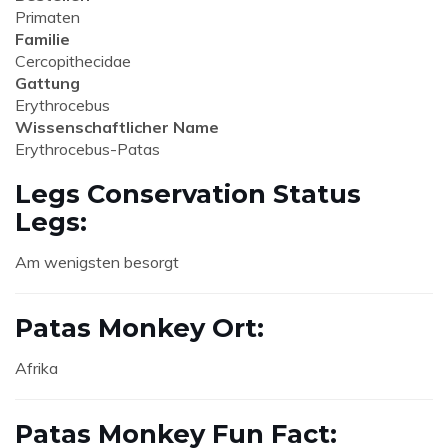
Primaten
Familie
Cercopithecidae
Gattung
Erythrocebus
Wissenschaftlicher Name
Erythrocebus-Patas
Legs Conservation Status
Legs:
Am wenigsten besorgt
Patas Monkey Ort:
Afrika
Patas Monkey Fun Fact: