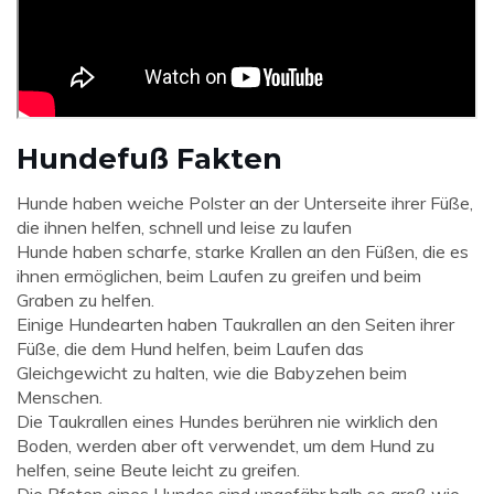
Hundefuß Fakten
Hunde haben weiche Polster an der Unterseite ihrer Füße,
die ihnen helfen, schnell und leise zu laufen
Hunde haben scharfe, starke Krallen an den Füßen, die es
ihnen ermöglichen, beim Laufen zu greifen und beim
Graben zu helfen.
Einige Hundearten haben Taukrallen an den Seiten ihrer
Füße, die dem Hund helfen, beim Laufen das
Gleichgewicht zu halten, wie die Babyzehen beim
Menschen.
Die Taukrallen eines Hundes berühren nie wirklich den
Boden, werden aber oft verwendet, um dem Hund zu
helfen, seine Beute leicht zu greifen.