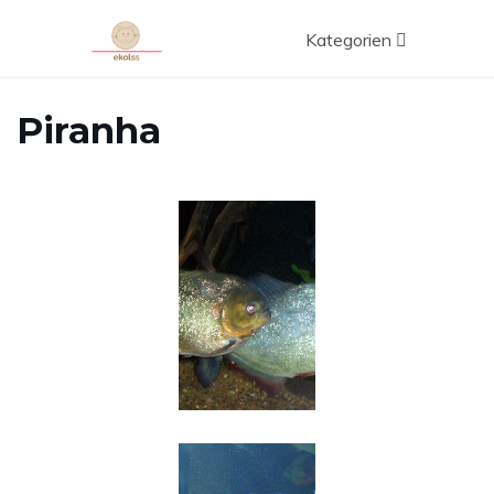
Kategorien
Piranha