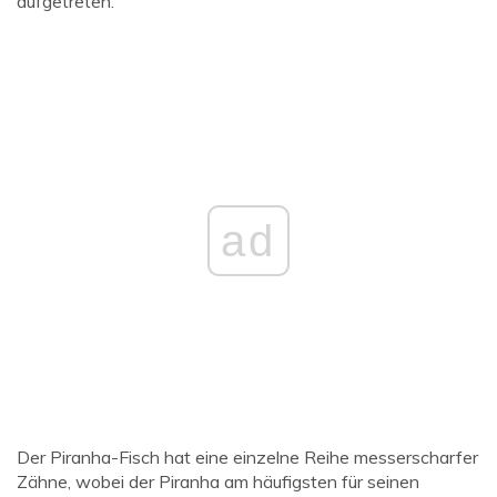
aufgetreten.
ad
Der Piranha-Fisch hat eine einzelne Reihe messerscharfer
Zähne, wobei der Piranha am häufigsten für seinen