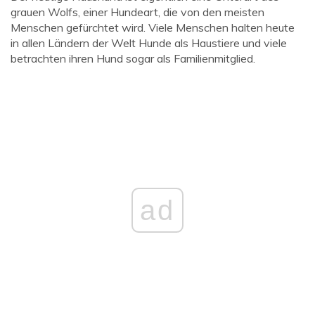
grauen Wolfs, einer Hundeart, die von den meisten
Menschen gefürchtet wird. Viele Menschen halten heute
in allen Ländern der Welt Hunde als Haustiere und viele
betrachten ihren Hund sogar als Familienmitglied.
ad