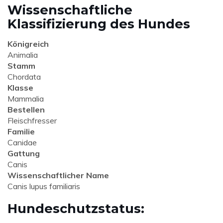
Wissenschaftliche
Klassifizierung des Hundes
Königreich
Animalia
Stamm
Chordata
Klasse
Mammalia
Bestellen
Fleischfresser
Familie
Canidae
Gattung
Canis
Wissenschaftlicher Name
Canis lupus familiaris
Hundeschutzstatus: