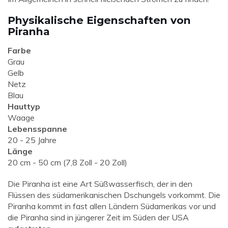
Physikalische Eigenschaften von
Piranha
Farbe
Grau
Gelb
Netz
Blau
Hauttyp
Waage
Lebensspanne
20 - 25 Jahre
Länge
20 cm - 50 cm (7,8 Zoll - 20 Zoll)
Die Piranha ist eine Art Süßwasserfisch, der in den
Flüssen des südamerikanischen Dschungels vorkommt. Die
Piranha kommt in fast allen Ländern Südamerikas vor und
die Piranha sind in jüngerer Zeit im Süden der USA