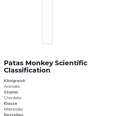
Patas Monkey Scientific
Classification
Königreich
Animalia
Stamm
Chordata
Klasse
Mammalia
Bestellen