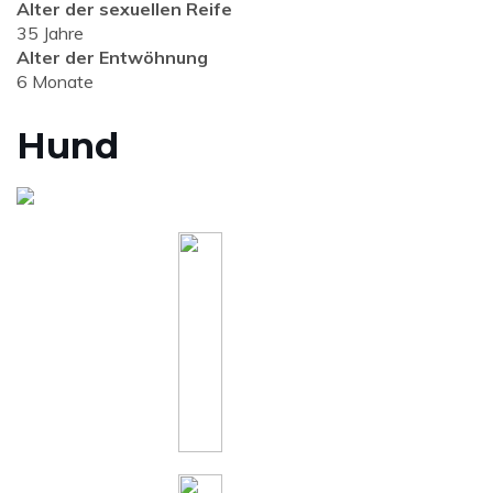
Alter der sexuellen Reife
35 Jahre
Alter der Entwöhnung
6 Monate
Hund