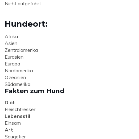
Nicht aufgeführt
Hundeort:
Afrika
Asien
Zentralamerika
Eurasien
Europa
Nordamerika
Ozeanien
Südamerika
Fakten zum Hund
Diät
Fleischfresser
Lebensstil
Einsam
Art
Säugetier