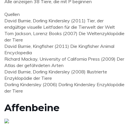
Alle anzeigen 38 Tiere, die mit P beginnen
Quellen
David Burnie, Dorling Kindersley (2011) Tier, der
endgültige visuelle Leitfaden für die Tierwelt der Welt
Tom Jackson, Lorenz Books (2007) Die Weltenzyklopädie
der Tiere
David Burnie, Kingfisher (2011) Die Kingfisher Animal
Encyclopedia
Richard Mackay, University of California Press (2009) Der
Atlas der gefährdeten Arten
David Burnie, Dorling Kindersley (2008) Illustrierte
Enzyklopädie der Tiere
Dorling Kindersley (2006) Dorling Kindersley Enzyklopädie
der Tiere
Affenbeine