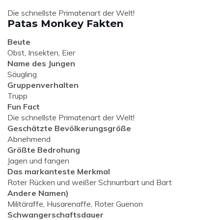
Die schnellste Primatenart der Welt!
Patas Monkey Fakten
Beute
Obst, Insekten, Eier
Name des Jungen
Säugling
Gruppenverhalten
Trupp
Fun Fact
Die schnellste Primatenart der Welt!
Geschätzte Bevölkerungsgröße
Abnehmend
Größte Bedrohung
Jagen und fangen
Das markanteste Merkmal
Roter Rücken und weißer Schnurrbart und Bart
Andere Namen)
Militäraffe, Husarenaffe, Roter Guenon
Schwangerschaftsdauer