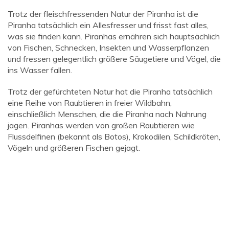
Trotz der fleischfressenden Natur der Piranha ist die
Piranha tatsächlich ein Allesfresser und frisst fast alles,
was sie finden kann. Piranhas ernähren sich hauptsächlich
von Fischen, Schnecken, Insekten und Wasserpflanzen
und fressen gelegentlich größere Säugetiere und Vögel, die
ins Wasser fallen.
Trotz der gefürchteten Natur hat die Piranha tatsächlich
eine Reihe von Raubtieren in freier Wildbahn,
einschließlich Menschen, die die Piranha nach Nahrung
jagen. Piranhas werden von großen Raubtieren wie
Flussdelfinen (bekannt als Botos), Krokodilen, Schildkröten,
Vögeln und größeren Fischen gejagt.