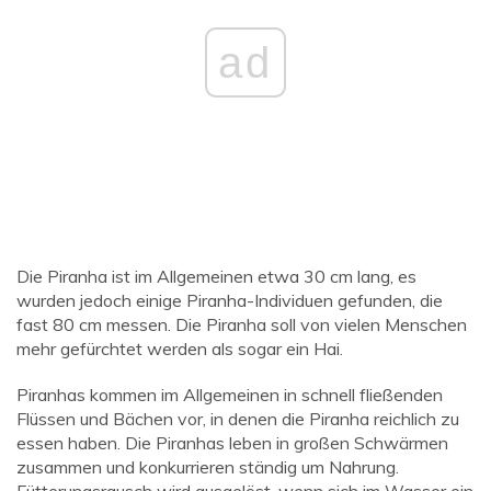
ad
Die Piranha ist im Allgemeinen etwa 30 cm lang, es
wurden jedoch einige Piranha-Individuen gefunden, die
fast 80 cm messen. Die Piranha soll von vielen Menschen
mehr gefürchtet werden als sogar ein Hai.
Piranhas kommen im Allgemeinen in schnell fließenden
Flüssen und Bächen vor, in denen die Piranha reichlich zu
essen haben. Die Piranhas leben in großen Schwärmen
zusammen und konkurrieren ständig um Nahrung.