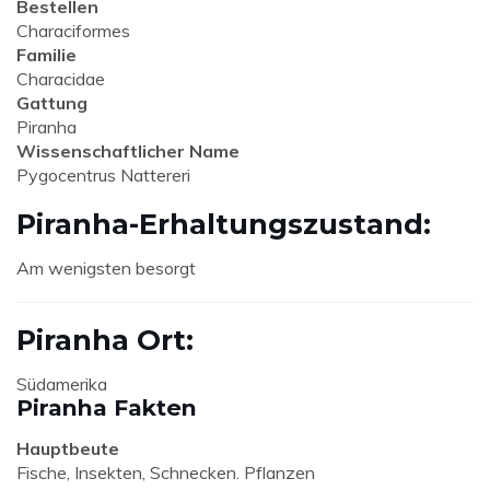
Bestellen
Characiformes
Familie
Characidae
Gattung
Piranha
Wissenschaftlicher Name
Pygocentrus Nattereri
Piranha-Erhaltungszustand:
Am wenigsten besorgt
Piranha Ort:
Südamerika
Piranha Fakten
Hauptbeute
Fische, Insekten, Schnecken. Pflanzen