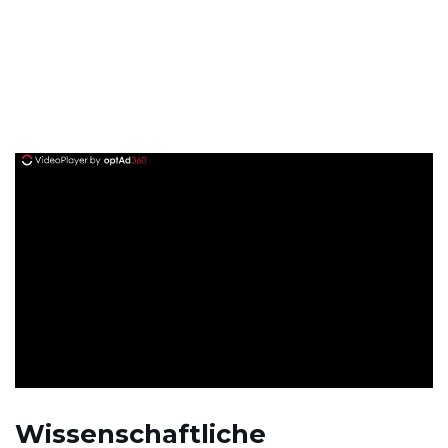
ad
Wissenschaftliche