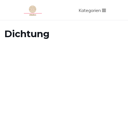
Kategorien
Dichtung