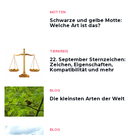
MOTTEN
Schwarze und gelbe Motte:
Welche Art ist das?
TIERKREIS
22. September Sternzeichen:
Zeichen, Eigenschaften,
Kompatibilität und mehr
BLOG
Die kleinsten Arten der Welt
BLOG