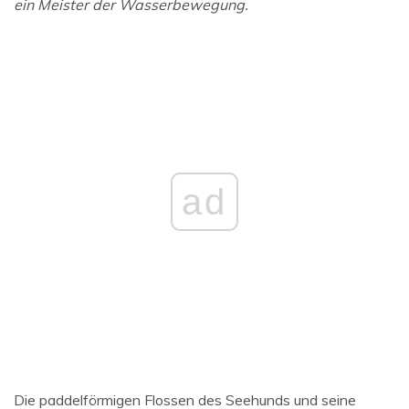
ein Meister der Wasserbewegung.
ad
Die paddelförmigen Flossen des Seehunds und seine