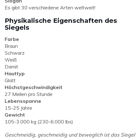
Slogan
Es gibt 30 verschiedene Arten weltweit!
Physikalische Eigenschaften des
Siegels
Farbe
Braun
Schwarz
Weiß
Damit
Hauttyp
Glatt
Höchstgeschwindigkeit
27 Meilen pro Stunde
Lebensspanne
15-25 Jahre
Gewicht
105-3.000 kg (230-6.000 lbs)
Geschmeidig, geschmeidig und beweglich ist das Siegel