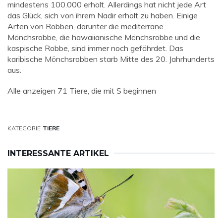
mindestens 100.000 erholt. Allerdings hat nicht jede Art
das Glück, sich von ihrem Nadir erholt zu haben. Einige
Arten von Robben, darunter die mediterrane
Mönchsrobbe, die hawaiianische Mönchsrobbe und die
kaspische Robbe, sind immer noch gefährdet. Das
karibische Mönchsrobben starb Mitte des 20. Jahrhunderts
aus.
Alle anzeigen 71 Tiere, die mit S beginnen
KATEGORIE
TIERE
INTERESSANTE ARTIKEL