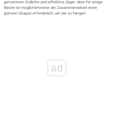
genommen tödliche und effektive Jäger, aber für einige
Beute ist möglicherweise die Zusammenarbeit einer
ganzen Gruppe erforderlich, um sie zu fangen.
ad