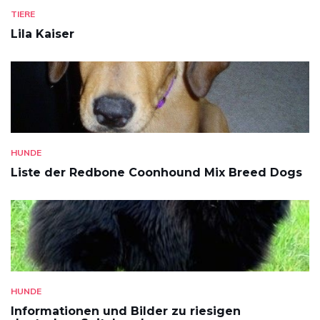
TIERE
Lila Kaiser
HUNDE
Liste der Redbone Coonhound Mix Breed Dogs
HUNDE
Informationen und Bilder zu riesigen