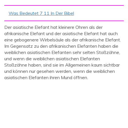
Was Bedeutet 7 11 In Der Bibel
Der asiatische Elefant hat kleinere Ohren als der
afrikanische Elefant und der asiatische Elefant hat auch
eine gebogenere Wirbelsäule als der afrikanische Elefant.
Im Gegensatz zu den afrikanischen Elefanten haben die
weiblichen asiatischen Elefanten sehr selten Stoßzähne,
und wenn die weiblichen asiatischen Elefanten
Stoßzähne haben, sind sie im Allgemeinen kaum sichtbar
und können nur gesehen werden, wenn die weiblichen
asiatischen Elefanten ihren Mund öffnen.