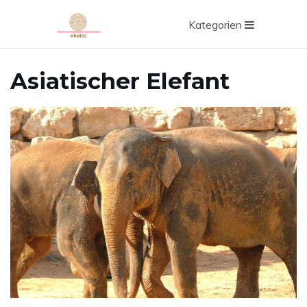
Kategorien
Asiatischer Elefant