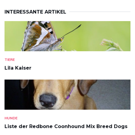
INTERESSANTE ARTIKEL
TIERE
Lila Kaiser
HUNDE
Liste der Redbone Coonhound Mix Breed Dogs