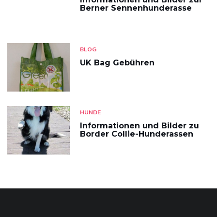
Berner Sennenhunderasse
BLOG
UK Bag Gebühren
HUNDE
Informationen und Bilder zu
Border Collie-Hunderassen