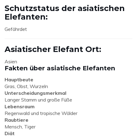
Schutzstatus der asiatischen
Elefanten:
Gefährdet
Asiatischer Elefant Ort:
Asien
Fakten über asiatische Elefanten
Hauptbeute
Gras, Obst, Wurzeln
Unterscheidungsmerkmal
Langer Stamm und große Füße
Lebensraum
Regenwald und tropische Wälder
Raubtiere
Mensch, Tiger
Diät