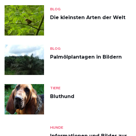
BLOG
Die kleinsten Arten der Welt
BLOG
Palmölplantagen in Bildern
TIERE
Bluthund
HUNDE
Informationen und Bilder zur