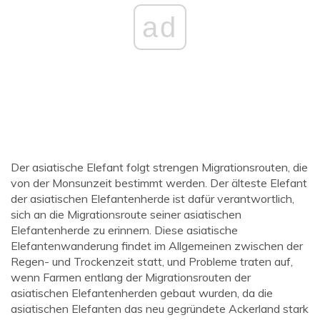
ad
Der asiatische Elefant folgt strengen Migrationsrouten, die
von der Monsunzeit bestimmt werden. Der älteste Elefant
der asiatischen Elefantenherde ist dafür verantwortlich,
sich an die Migrationsroute seiner asiatischen
Elefantenherde zu erinnern. Diese asiatische
Elefantenwanderung findet im Allgemeinen zwischen der
Regen- und Trockenzeit statt, und Probleme traten auf,
wenn Farmen entlang der Migrationsrouten der
asiatischen Elefantenherden gebaut wurden, da die
asiatischen Elefanten das neu gegründete Ackerland stark