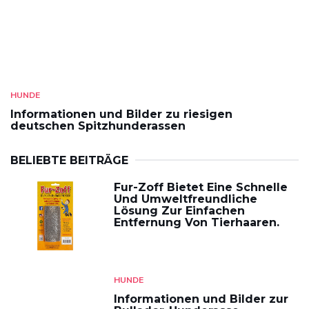
HUNDE
Informationen und Bilder zu riesigen
deutschen Spitzhunderassen
BELIEBTE BEITRÄGE
Fur-Zoff Bietet Eine Schnelle
Und Umweltfreundliche
Lösung Zur Einfachen
Entfernung Von Tierhaaren.
HUNDE
Informationen und Bilder zur