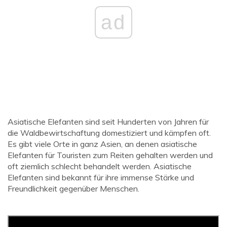
ad
Asiatische Elefanten sind seit Hunderten von Jahren für
die Waldbewirtschaftung domestiziert und kämpfen oft.
Es gibt viele Orte in ganz Asien, an denen asiatische
Elefanten für Touristen zum Reiten gehalten werden und
oft ziemlich schlecht behandelt werden. Asiatische
Elefanten sind bekannt für ihre immense Stärke und
Freundlichkeit gegenüber Menschen.