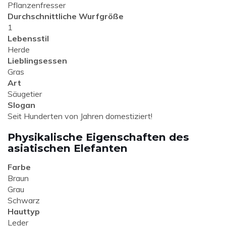
Pflanzenfresser
Durchschnittliche Wurfgröße
1
Lebensstil
Herde
Lieblingsessen
Gras
Art
Säugetier
Slogan
Seit Hunderten von Jahren domestiziert!
Physikalische Eigenschaften des
asiatischen Elefanten
Farbe
Braun
Grau
Schwarz
Hauttyp
Leder