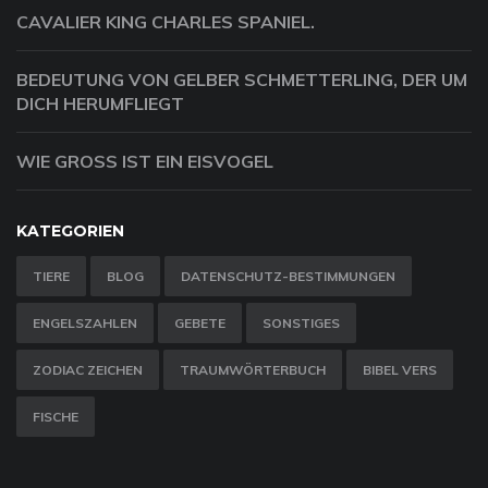
CAVALIER KING CHARLES SPANIEL.
BEDEUTUNG VON GELBER SCHMETTERLING, DER UM
DICH HERUMFLIEGT
WIE GROSS IST EIN EISVOGEL
KATEGORIEN
TIERE
BLOG
DATENSCHUTZ-BESTIMMUNGEN
ENGELSZAHLEN
GEBETE
SONSTIGES
ZODIAC ZEICHEN
TRAUMWÖRTERBUCH
BIBEL VERS
FISCHE