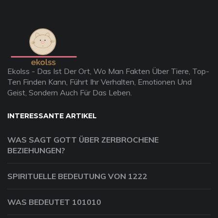
Ekolss - Das Ist Der Ort, Wo Man Fakten Über Tiere, Top-
Ten Finden Kann, Führt Ihr Verhalten, Emotionen Und
Geist, Sondern Auch Für Das Leben.
INTERESSANTE ARTIKEL
WAS SAGT GOTT ÜBER ZERBROCHENE
BEZIEHUNGEN?
SPIRITUELLE BEDEUTUNG VON 1222
WAS BEDEUTET 101010