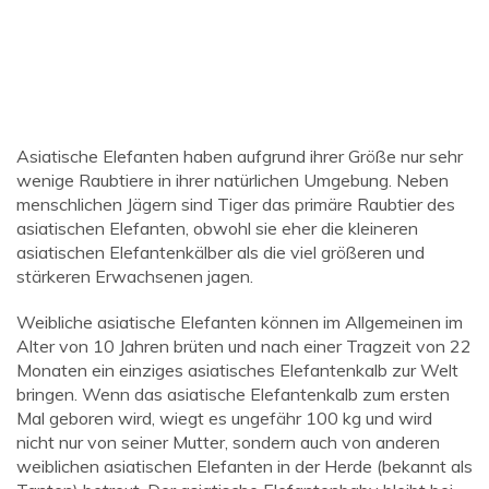
Asiatische Elefanten haben aufgrund ihrer Größe nur sehr
wenige Raubtiere in ihrer natürlichen Umgebung. Neben
menschlichen Jägern sind Tiger das primäre Raubtier des
asiatischen Elefanten, obwohl sie eher die kleineren
asiatischen Elefantenkälber als die viel größeren und
stärkeren Erwachsenen jagen.
Weibliche asiatische Elefanten können im Allgemeinen im
Alter von 10 Jahren brüten und nach einer Tragzeit von 22
Monaten ein einziges asiatisches Elefantenkalb zur Welt
bringen. Wenn das asiatische Elefantenkalb zum ersten
Mal geboren wird, wiegt es ungefähr 100 kg und wird
nicht nur von seiner Mutter, sondern auch von anderen
weiblichen asiatischen Elefanten in der Herde (bekannt als