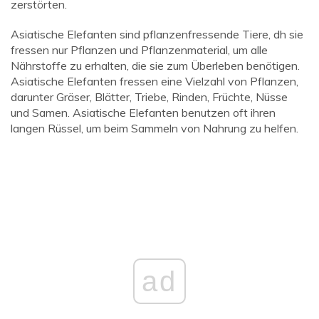
zerstörten.
Asiatische Elefanten sind pflanzenfressende Tiere, dh sie
fressen nur Pflanzen und Pflanzenmaterial, um alle
Nährstoffe zu erhalten, die sie zum Überleben benötigen.
Asiatische Elefanten fressen eine Vielzahl von Pflanzen,
darunter Gräser, Blätter, Triebe, Rinden, Früchte, Nüsse
und Samen. Asiatische Elefanten benutzen oft ihren
langen Rüssel, um beim Sammeln von Nahrung zu helfen.
ad