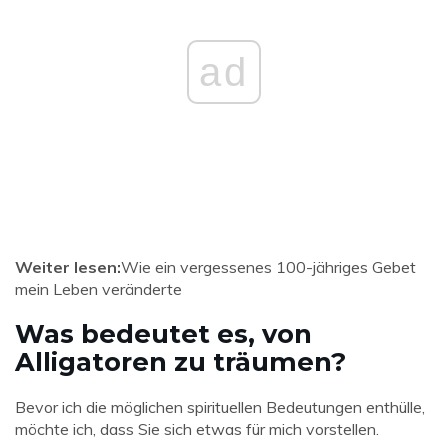
ad
Weiter lesen:
Wie ein vergessenes 100-jähriges Gebet
mein Leben veränderte
Was bedeutet es, von
Alligatoren zu träumen?
Bevor ich die möglichen spirituellen Bedeutungen enthülle,
möchte ich, dass Sie sich etwas für mich vorstellen.