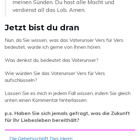
meinen Sünden. Du hast alle Macht und
verdienst all das Lob. Amen.
Jetzt bist du dran
Nun, da Sie wissen, was das Vaterunser Vers für Vers
bedeutet, würde ich gerne von Ihnen hören.
Was denkst du, bedeutet das Vaterunser?
Wie würden Sie das Vaterunser Vers für Vers
aufschlüsseln?
Lassen Sie es mich in jedem Fall wissen, indem Sie gleich
unten einen Kommentar hinterlassen.
p.s. Haben Sie sich jemals gefragt, was die Zukunft
für Ihr Liebesleben bereithält?
Die Gebetsschrift Des Herrn