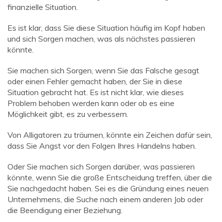
finanzielle Situation.
Es ist klar, dass Sie diese Situation häufig im Kopf haben
und sich Sorgen machen, was als nächstes passieren
könnte.
Sie machen sich Sorgen, wenn Sie das Falsche gesagt
oder einen Fehler gemacht haben, der Sie in diese
Situation gebracht hat. Es ist nicht klar, wie dieses
Problem behoben werden kann oder ob es eine
Möglichkeit gibt, es zu verbessern.
Von Alligatoren zu träumen, könnte ein Zeichen dafür sein,
dass Sie Angst vor den Folgen Ihres Handelns haben.
Oder Sie machen sich Sorgen darüber, was passieren
könnte, wenn Sie die große Entscheidung treffen, über die
Sie nachgedacht haben. Sei es die Gründung eines neuen
Unternehmens, die Suche nach einem anderen Job oder
die Beendigung einer Beziehung.