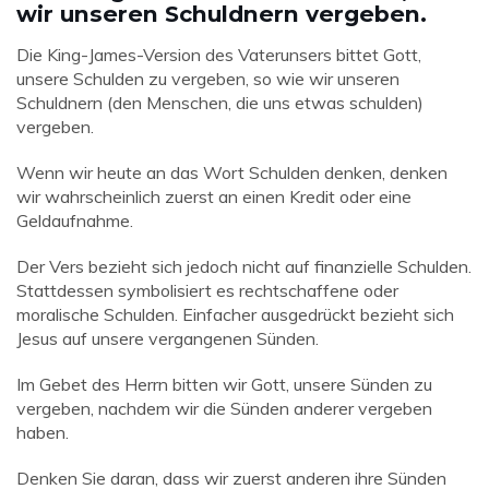
wir unseren Schuldnern vergeben.
Die King-James-Version des Vaterunsers bittet Gott,
unsere Schulden zu vergeben, so wie wir unseren
Schuldnern (den Menschen, die uns etwas schulden)
vergeben.
Wenn wir heute an das Wort Schulden denken, denken
wir wahrscheinlich zuerst an einen Kredit oder eine
Geldaufnahme.
Der Vers bezieht sich jedoch nicht auf finanzielle Schulden.
Stattdessen symbolisiert es rechtschaffene oder
moralische Schulden. Einfacher ausgedrückt bezieht sich
Jesus auf unsere vergangenen Sünden.
Im Gebet des Herrn bitten wir Gott, unsere Sünden zu
vergeben, nachdem wir die Sünden anderer vergeben
haben.
Denken Sie daran, dass wir zuerst anderen ihre Sünden