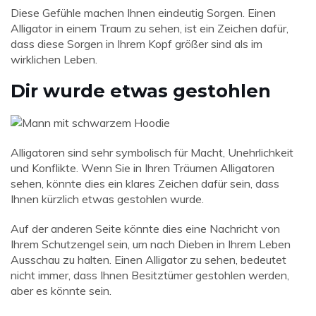
Diese Gefühle machen Ihnen eindeutig Sorgen. Einen
Alligator in einem Traum zu sehen, ist ein Zeichen dafür,
dass diese Sorgen in Ihrem Kopf größer sind als im
wirklichen Leben.
Dir wurde etwas gestohlen
Alligatoren sind sehr symbolisch für Macht, Unehrlichkeit
und Konflikte. Wenn Sie in Ihren Träumen Alligatoren
sehen, könnte dies ein klares Zeichen dafür sein, dass
Ihnen kürzlich etwas gestohlen wurde.
Auf der anderen Seite könnte dies eine Nachricht von
Ihrem Schutzengel sein, um nach Dieben in Ihrem Leben
Ausschau zu halten. Einen Alligator zu sehen, bedeutet
nicht immer, dass Ihnen Besitztümer gestohlen werden,
aber es könnte sein.