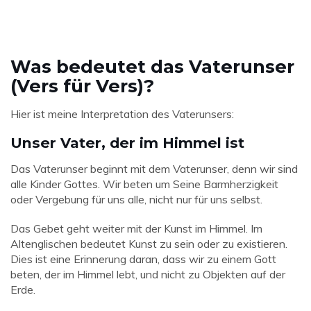
Was bedeutet das Vaterunser
(Vers für Vers)?
Hier ist meine Interpretation des Vaterunsers:
Unser Vater, der im Himmel ist
Das Vaterunser beginnt mit dem Vaterunser, denn wir sind
alle Kinder Gottes. Wir beten um Seine Barmherzigkeit
oder Vergebung für uns alle, nicht nur für uns selbst.
Das Gebet geht weiter mit der Kunst im Himmel. Im
Altenglischen bedeutet Kunst zu sein oder zu existieren.
Dies ist eine Erinnerung daran, dass wir zu einem Gott
beten, der im Himmel lebt, und nicht zu Objekten auf der
Erde.