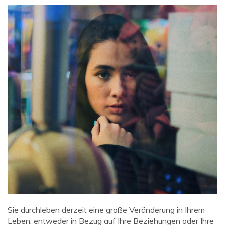
Sie durchleben derzeit eine große Veränderung in Ihrem
Leben, entweder in Bezug auf Ihre Beziehungen oder Ihre