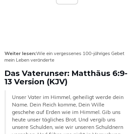
Weiter lesen:
Wie ein vergessenes 100-jähriges Gebet
mein Leben veränderte
Das Vaterunser: Matthäus 6:9-
13 Version (KJV)
Unser Vater im Himmel, geheiligt werde dein
Name. Dein Reich komme, Dein Wille
geschehe auf Erden wie im Himmel. Gib uns
heute unser tägliches Brot. Und vergib uns
unsere Schulden, wie wir unseren Schuldnern