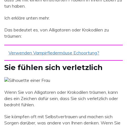
tun haben.
Ich erkläre unten mehr.
Das bedeutet es, von Alligatoren oder Krokodilen zu
träumen:
Verwenden Vampirfledermäuse Echoortung?
Sie fühlen sich verletzlich
Wenn Sie von Alligatoren oder Krokodilen träumen, kann
dies ein Zeichen dafür sein, dass Sie sich verletzlich oder
bedroht fühlen.
Sie kämpfen oft mit Selbstvertrauen und machen sich
Sorgen darüber, was andere von Ihnen denken. Wenn Sie