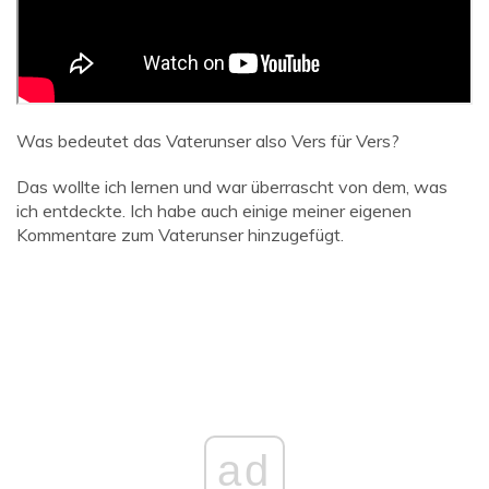
Was bedeutet das Vaterunser also Vers für Vers?
Das wollte ich lernen und war überrascht von dem, was
ich entdeckte. Ich habe auch einige meiner eigenen
Kommentare zum Vaterunser hinzugefügt.
ad