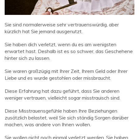
Sie sind normalerweise sehr vertrauenswürdig, aber
kürzlich hat Sie jemand ausgenutzt.
Sie haben dich verletzt, wenn du es am wenigsten
erwartet hast. Deshalb ist es so schwer, das Geschehene
hinter sich zu lassen.
Sie waren großzügig mit Ihrer Zeit, Ihrem Geld oder Ihrer
Liebe und es wurde gestohlen oder missbraucht.
Diese Erfahrung hat dazu geführt, dass Sie anderen
weniger vertrauen, vielleicht sogar misstrauisch sind.
Diese Misstrauensgefühle haben Ihre Beziehungen
zusätzlich belastet, weil Sie sich ständig Sorgen darüber
machen, was andere von Ihnen wollen.
Sie wollen nicht noch einmal verletzt werden. Sie haben