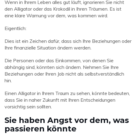
Wenn in Ihrem Leben alles gut läuft, ignorieren Sie nicht
den Alligator oder das Krokodil in Ihren Träumen. Es ist
eine klare Warnung vor dem, was kommen wird.
Eigentlich:
Dies ist ein Zeichen dafür, dass sich Ihre Beziehungen oder
Ihre finanzielle Situation ändern werden.
Die Personen oder das Einkommen, von denen Sie
abhängig sind, könnten sich ändern. Nehmen Sie Ihre
Beziehungen oder Ihren Job nicht als selbstverständlich
hin.
Einen Alligator in Ihrem Traum zu sehen, könnte bedeuten,
dass Sie in naher Zukunft mit Ihren Entscheidungen
vorsichtig sein sollten.
Sie haben Angst vor dem, was
passieren könnte