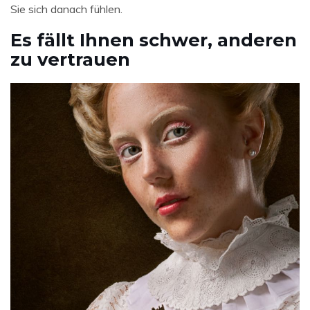
Sie sich danach fühlen.
Es fällt Ihnen schwer, anderen
zu vertrauen