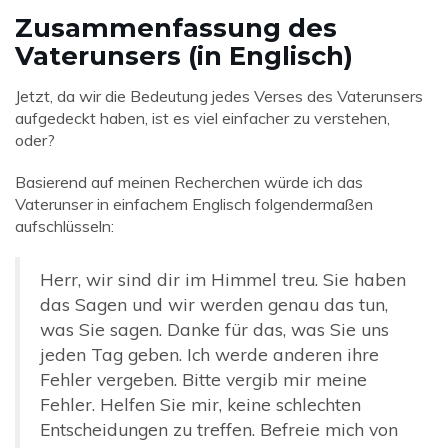
Zusammenfassung des
Vaterunsers (in Englisch)
Jetzt, da wir die Bedeutung jedes Verses des Vaterunsers
aufgedeckt haben, ist es viel einfacher zu verstehen,
oder?
Basierend auf meinen Recherchen würde ich das
Vaterunser in einfachem Englisch folgendermaßen
aufschlüsseln:
Herr, wir sind dir im Himmel treu. Sie haben
das Sagen und wir werden genau das tun,
was Sie sagen. Danke für das, was Sie uns
jeden Tag geben. Ich werde anderen ihre
Fehler vergeben. Bitte vergib mir meine
Fehler. Helfen Sie mir, keine schlechten
Entscheidungen zu treffen. Befreie mich von