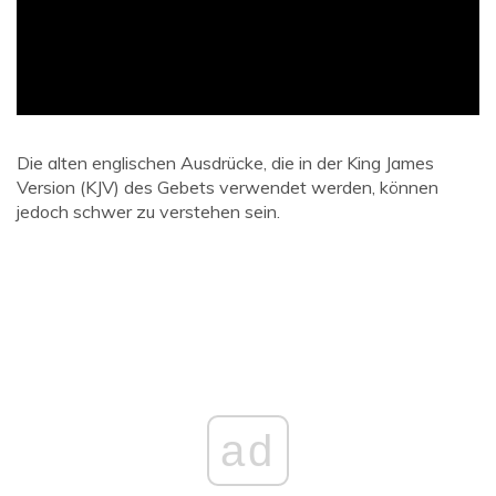
Die alten englischen Ausdrücke, die in der King James
Version (KJV) des Gebets verwendet werden, können
jedoch schwer zu verstehen sein.
ad