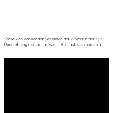
Schließlich verwenden wir einige der Wörter in der KJV-
Übersetzung nicht mehr, wie z. B. Kunst, dein und dein.