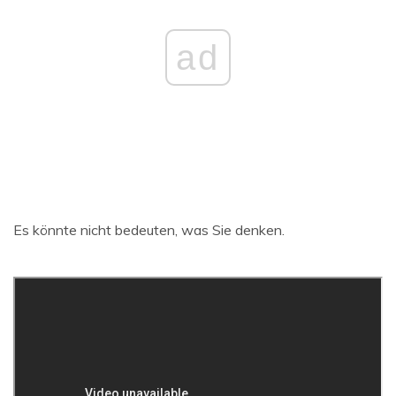
ad
Es könnte nicht bedeuten, was Sie denken.