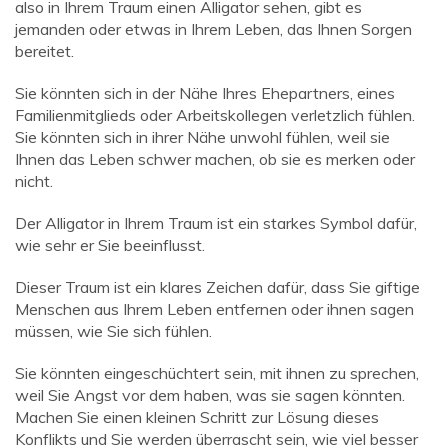
also in Ihrem Traum einen Alligator sehen, gibt es
jemanden oder etwas in Ihrem Leben, das Ihnen Sorgen
bereitet.
Sie könnten sich in der Nähe Ihres Ehepartners, eines
Familienmitglieds oder Arbeitskollegen verletzlich fühlen.
Sie könnten sich in ihrer Nähe unwohl fühlen, weil sie
Ihnen das Leben schwer machen, ob sie es merken oder
nicht.
Der Alligator in Ihrem Traum ist ein starkes Symbol dafür,
wie sehr er Sie beeinflusst.
Dieser Traum ist ein klares Zeichen dafür, dass Sie giftige
Menschen aus Ihrem Leben entfernen oder ihnen sagen
müssen, wie Sie sich fühlen.
Sie könnten eingeschüchtert sein, mit ihnen zu sprechen,
weil Sie Angst vor dem haben, was sie sagen könnten.
Machen Sie einen kleinen Schritt zur Lösung dieses
Konflikts und Sie werden überrascht sein, wie viel besser