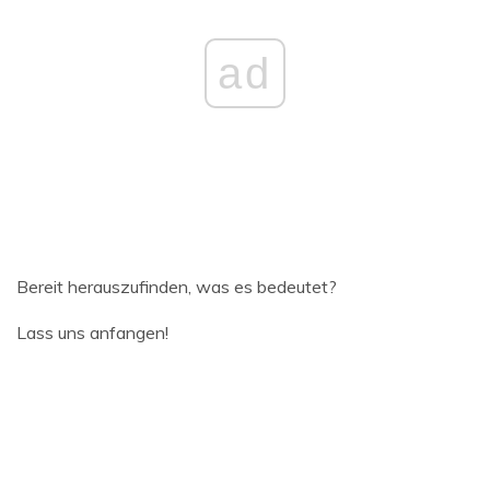
ad
Bereit herauszufinden, was es bedeutet?
Lass uns anfangen!