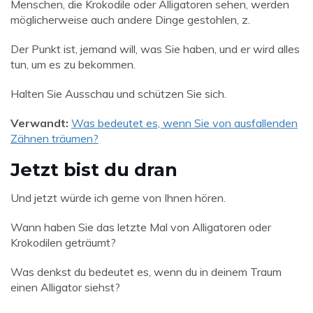
Menschen, die Krokodile oder Alligatoren sehen, werden
möglicherweise auch andere Dinge gestohlen, z.
Der Punkt ist, jemand will, was Sie haben, und er wird alles
tun, um es zu bekommen.
Halten Sie Ausschau und schützen Sie sich.
Verwandt:
Was bedeutet es, wenn Sie von ausfallenden
Zähnen träumen?
Jetzt bist du dran
Und jetzt würde ich gerne von Ihnen hören.
Wann haben Sie das letzte Mal von Alligatoren oder
Krokodilen geträumt?
Was denkst du bedeutet es, wenn du in deinem Traum
einen Alligator siehst?