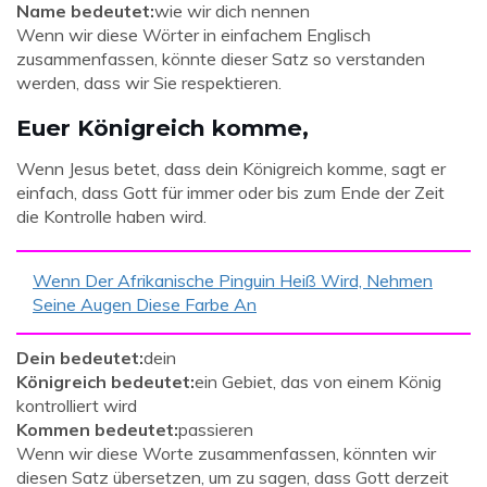
Name bedeutet:
wie wir dich nennen
Wenn wir diese Wörter in einfachem Englisch
zusammenfassen, könnte dieser Satz so verstanden
werden, dass wir Sie respektieren.
Euer Königreich komme,
Wenn Jesus betet, dass dein Königreich komme, sagt er
einfach, dass Gott für immer oder bis zum Ende der Zeit
die Kontrolle haben wird.
Wenn Der Afrikanische Pinguin Heiß Wird, Nehmen
Seine Augen Diese Farbe An
Dein bedeutet:
dein
Königreich bedeutet:
ein Gebiet, das von einem König
kontrolliert wird
Kommen bedeutet:
passieren
Wenn wir diese Worte zusammenfassen, könnten wir
diesen Satz übersetzen, um zu sagen, dass Gott derzeit