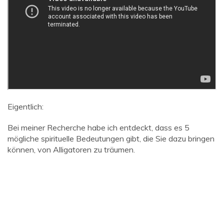
Eigentlich:
Bei meiner Recherche habe ich entdeckt, dass es 5
mögliche spirituelle Bedeutungen gibt, die Sie dazu bringen
können, von Alligatoren zu träumen.