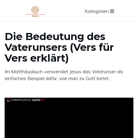
Kategorien
Die Bedeutung des
Vaterunsers (Vers für
Vers erklärt)
Im Matthäusbuch verwendet Jesus das Vaterunser als
einfaches Beispiel dafür, wie man zu Gott betet.
ad