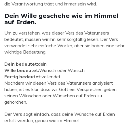
die Verantwortung trägt und immer sein wird.
Dein Wille geschehe wie im Himmel
auf Erden.
Um zu verstehen, was dieser Vers des Vaterunsers
bedeutet, müssen wir ihn sehr sorgfältig lesen. Der Vers
verwendet sehr einfache Wörter, aber sie haben eine sehr
wichtige Bedeutung.
Dein bedeutet:
dein
Wille bedeutet:
Wunsch oder Wunsch
Fertig bedeutet:
vollendet
Nachdem wir diesen Vers des Vaterunsers analysiert
haben, ist es klar, dass wir Gott ein Versprechen geben,
seinen Wünschen oder Wünschen auf Erden zu
gehorchen.
Der Vers sagt einfach, dass deine Wünsche auf Erden
erfüllt werden, genau wie im Himmel.