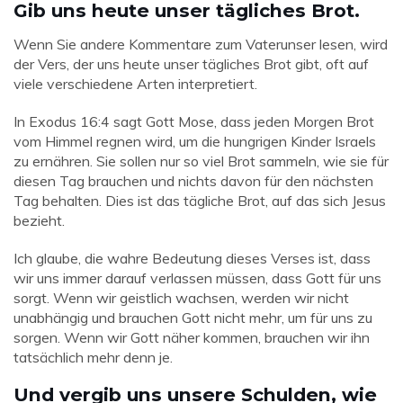
Gib uns heute unser tägliches Brot.
Wenn Sie andere Kommentare zum Vaterunser lesen, wird
der Vers, der uns heute unser tägliches Brot gibt, oft auf
viele verschiedene Arten interpretiert.
In Exodus 16:4 sagt Gott Mose, dass jeden Morgen Brot
vom Himmel regnen wird, um die hungrigen Kinder Israels
zu ernähren. Sie sollen nur so viel Brot sammeln, wie sie für
diesen Tag brauchen und nichts davon für den nächsten
Tag behalten. Dies ist das tägliche Brot, auf das sich Jesus
bezieht.
Ich glaube, die wahre Bedeutung dieses Verses ist, dass
wir uns immer darauf verlassen müssen, dass Gott für uns
sorgt. Wenn wir geistlich wachsen, werden wir nicht
unabhängig und brauchen Gott nicht mehr, um für uns zu
sorgen. Wenn wir Gott näher kommen, brauchen wir ihn
tatsächlich mehr denn je.
Und vergib uns unsere Schulden, wie