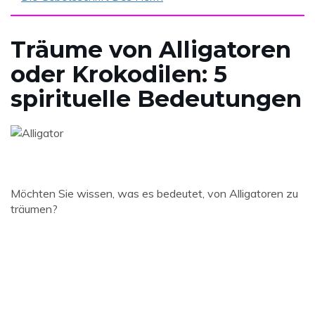
Träume von Alligatoren
oder Krokodilen: 5
spirituelle Bedeutungen
Möchten Sie wissen, was es bedeutet, von Alligatoren zu
träumen?