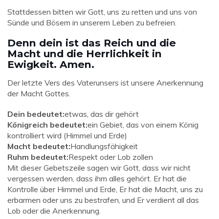
Stattdessen bitten wir Gott, uns zu retten und uns von
Sünde und Bösem in unserem Leben zu befreien.
Denn dein ist das Reich und die
Macht und die Herrlichkeit in
Ewigkeit. Amen.
Der letzte Vers des Vaterunsers ist unsere Anerkennung
der Macht Gottes.
Dein bedeutet:
etwas, das dir gehört
Königreich bedeutet:
ein Gebiet, das von einem König
kontrolliert wird (Himmel und Erde)
Macht bedeutet:
Handlungsfähigkeit
Ruhm bedeutet:
Respekt oder Lob zollen
Mit dieser Gebetszeile sagen wir Gott, dass wir nicht
vergessen werden, dass ihm alles gehört. Er hat die
Kontrolle über Himmel und Erde, Er hat die Macht, uns zu
erbarmen oder uns zu bestrafen, und Er verdient all das
Lob oder die Anerkennung.