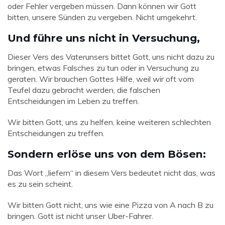
oder Fehler vergeben müssen. Dann können wir Gott
bitten, unsere Sünden zu vergeben. Nicht umgekehrt.
Und führe uns nicht in Versuchung,
Dieser Vers des Vaterunsers bittet Gott, uns nicht dazu zu
bringen, etwas Falsches zu tun oder in Versuchung zu
geraten. Wir brauchen Gottes Hilfe, weil wir oft vom
Teufel dazu gebracht werden, die falschen
Entscheidungen im Leben zu treffen.
Wir bitten Gott, uns zu helfen, keine weiteren schlechten
Entscheidungen zu treffen.
Sondern erlöse uns von dem Bösen:
Das Wort „liefern“ in diesem Vers bedeutet nicht das, was
es zu sein scheint.
Wir bitten Gott nicht, uns wie eine Pizza von A nach B zu
bringen. Gott ist nicht unser Uber-Fahrer.