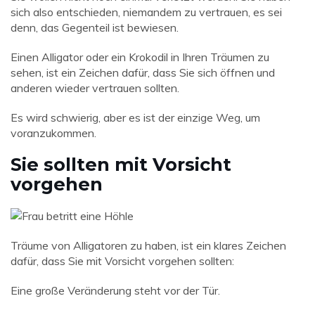
sich also entschieden, niemandem zu vertrauen, es sei
denn, das Gegenteil ist bewiesen.
Einen Alligator oder ein Krokodil in Ihren Träumen zu
sehen, ist ein Zeichen dafür, dass Sie sich öffnen und
anderen wieder vertrauen sollten.
Es wird schwierig, aber es ist der einzige Weg, um
voranzukommen.
Sie sollten mit Vorsicht
vorgehen
Träume von Alligatoren zu haben, ist ein klares Zeichen
dafür, dass Sie mit Vorsicht vorgehen sollten:
Eine große Veränderung steht vor der Tür.